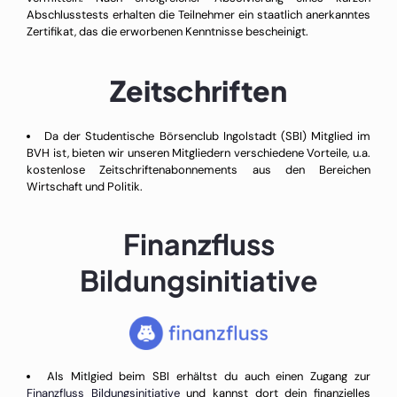
Abschlusstests erhalten die Teilnehmer ein staatlich anerkanntes
Zertifikat, das die erworbenen Kenntnisse bescheinigt.
Zeitschriften
Da der Studentische Börsenclub Ingolstadt (SBI) Mitglied im
BVH ist, bieten wir unseren Mitgliedern verschiedene Vorteile, u.a.
kostenlose Zeitschriftenabonnements aus den Bereichen
Wirtschaft und Politik.
Finanzfluss
Bildungsinitiative
Als Mitlgied beim SBI erhältst du auch einen Zugang zur
Finanzfluss Bildungsinitiative
und kannst dort dein finanzielles