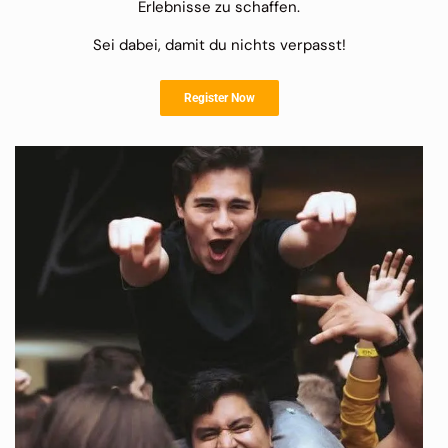
Erlebnisse zu schaffen.
Sei dabei, damit du nichts verpasst!
Register Now