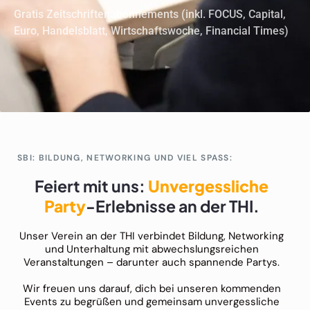
Gratis Zeitschriftenabonnements (inkl. FOCUS, Capital,
Euro, Handelsblatt, Wirtschaftswoche, Financial Times)
SBI: BILDUNG, NETWORKING UND VIEL SPASS:
Feiert mit uns:
Unvergessliche
Party
-Erlebnisse an der THI.
Unser Verein an der THI verbindet Bildung, Networking
und Unterhaltung mit abwechslungsreichen
Veranstaltungen – darunter auch spannende Partys.
Wir freuen uns darauf, dich bei unseren kommenden
Events zu begrüßen und gemeinsam unvergessliche