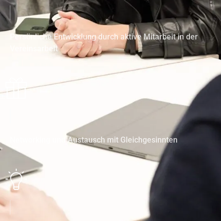
Persönliche Entwicklung durch aktive Mitarbeit in der
Vereinsarbeit
Networking und Austausch mit Gleichgesinnten