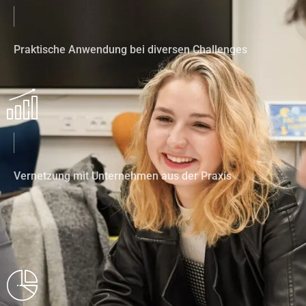
Praktische Anwendung bei diversen Challenges
Vernetzung mit Unternehmen aus der Praxis