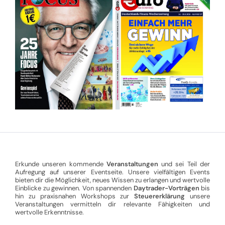
Erkunde unseren kommende
Veranstaltungen
und sei Teil der
Aufregung auf unserer Eventseite. Unsere vielfältigen Events
bieten dir die Möglichkeit, neues Wissen zu erlangen und wertvolle
Einblicke zu gewinnen. Von spannenden
Daytrader-Vorträgen
bis
hin zu praxisnahen Workshops zur
Steuererklärung
unsere
Veranstaltungen vermitteln dir relevante Fähigkeiten und
wertvolle Erkenntnisse.