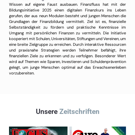
Wissen auf eigene Faust ausbauen. Finanzfluss hat mit der
Bildungsinitiative 2025 einen digitalen Finanzkurs ins Leben
gerufen, der aus neun Modulen besteht und jungen Menschen die
Grundlagen der Finanzbildung vermittelt. Ziel ist es, finanzielle
Selbstständigkeit zu fördern und praktische Kenntnisse im
Umgang mit persönlichen Finanzen zu vermitteln. Die Initiative
kooperiert mit Schulen, Universitäten, Stiftungen und Vereinen, um
eine breite Zielgruppe zu erreichen. Durch interaktive Ressourcen
und praxisnahe Strategien werden Teilnehmer befähigt, ihre
finanziellen Ziele zu erkennen und zu verfolgen. Besonderer Wert
wird auf Themen wie Sparen, Investieren und Schuldenprävention
gelegt, um junge Menschen optimal auf das Erwachsenenleben
vorzubereiten.
Unsere
Zeitschriften