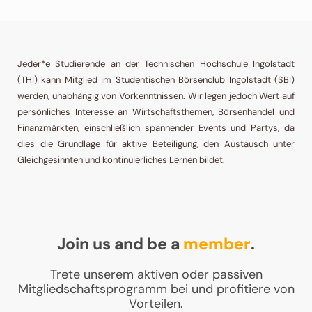
Jeder*e Studierende an der Technischen Hochschule Ingolstadt
(THI) kann Mitglied im Studentischen Börsenclub Ingolstadt (SBI)
werden, unabhängig von Vorkenntnissen. Wir legen jedoch Wert auf
persönliches Interesse an Wirtschaftsthemen, Börsenhandel und
Finanzmärkten, einschließlich spannender Events und Partys, da
dies die Grundlage für aktive Beteiligung, den Austausch unter
Gleichgesinnten und kontinuierliches Lernen bildet.
Join us and be a
member
.
Trete unserem aktiven oder passiven
Mitgliedschaftsprogramm bei und profitiere von
Vorteilen.